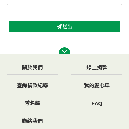
送出
關於我們
線上捐款
查詢捐款紀錄
我的愛心車
芳名錄
FAQ
聯絡我們