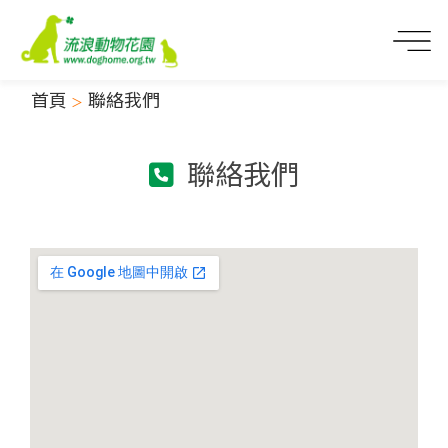
首頁
聯絡我們
聯絡我們