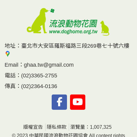
地址：
臺北市大安區羅斯福路三段269巷七十號六樓
Email：
ghaa.tw@gmail.com
電話：
(02)3365-2755
傳真：
(02)2364-0136
版權宣告
隱私條款
瀏覽量：1,007,325
© 2023 中華民國流浪動物花園協會 All content rights