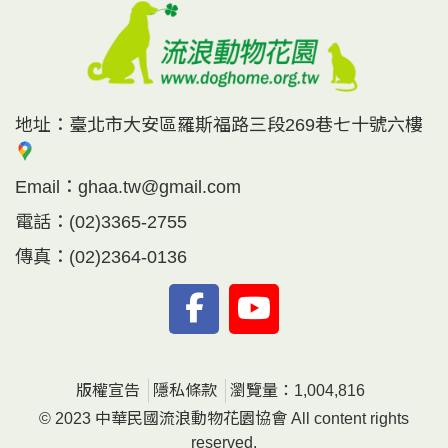
地址：
臺北市大安區羅斯福路三段269巷七十號六樓
Email：
ghaa.tw@gmail.com
電話：
(02)3365-2755
傳真：
(02)2364-0136
版權宣告
隱私條款
瀏覽量：1,004,816
© 2023 中華民國流浪動物花園協會 All content rights
reserved.