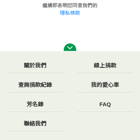
繼續即表明您同意我們的
隱私條款
關於我們
線上捐款
查詢捐款紀錄
我的愛心車
芳名錄
FAQ
聯絡我們