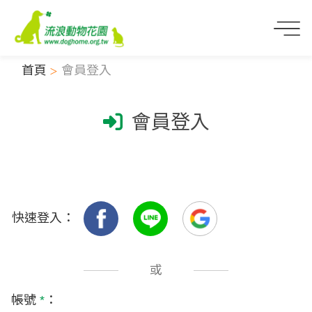
首頁
會員登入
會員登入
快速登入：
或
帳號
*
：