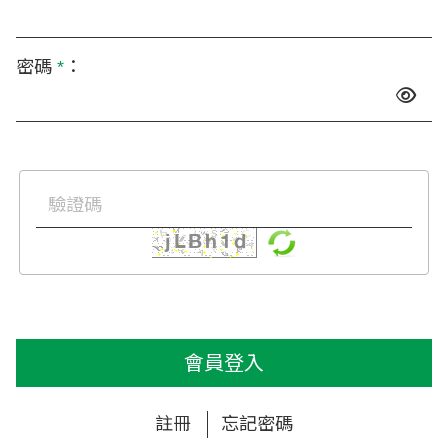
密碼
*
：
會員登入
註冊
忘記密碼