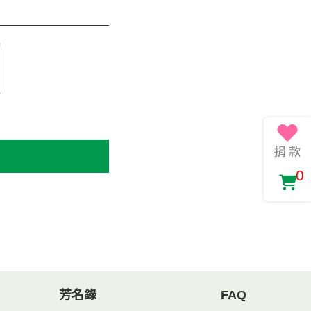
0
芳名錄
FAQ