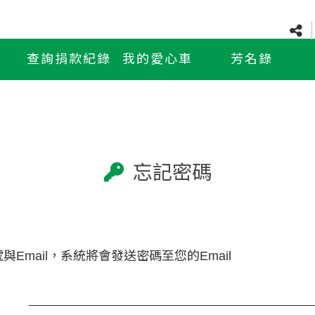
查詢捐款紀錄
我的愛心車
芳名錄
忘記密碼
Email，系統將會發送密碼至您的Email