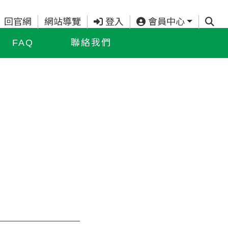
查詢
回官網
網站導覽
登入
會員中心
FAQ
聯絡我們