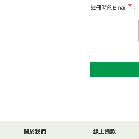
*
註冊時的Email
：
關於我們
線上捐款