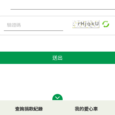
送出
查詢捐款紀錄
我的愛心車