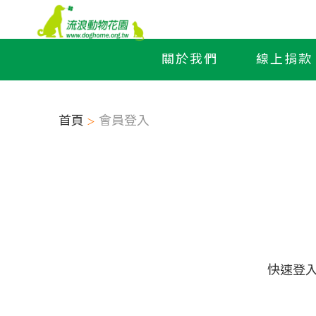
關於我們
線上捐款
首頁
會員登入
快速登