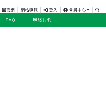
查詢
回官網
網站導覽
登入
會員中心
FAQ
聯絡我們