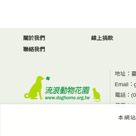
關於我們
線上捐款
聯絡我們
地址：
Email：
電話：
(
傳真：
(
本網站