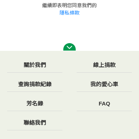
繼續即表明您同意我們的
隱私條款
關於我們
線上捐款
查詢捐款紀錄
我的愛心車
芳名錄
FAQ
聯絡我們