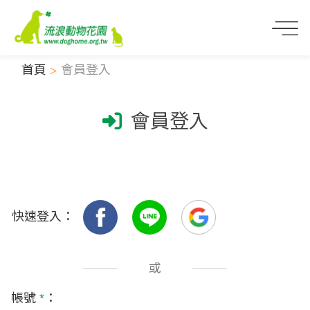
首頁
會員登入
會員登入
快速登入：
或
帳號
*
：