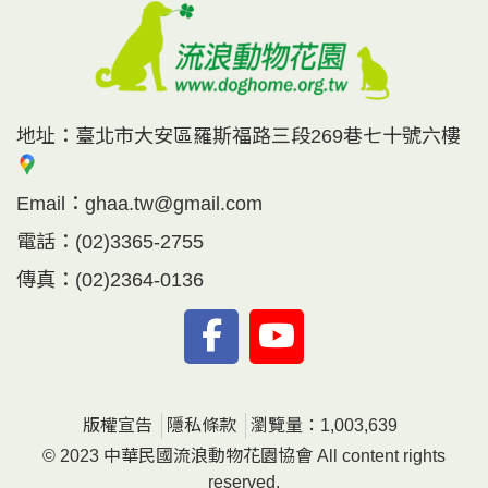
地址：
臺北市大安區羅斯福路三段269巷七十號六樓
Email：
ghaa.tw@gmail.com
電話：
(02)3365-2755
傳真：
(02)2364-0136
版權宣告
隱私條款
瀏覽量：1,003,639
© 2023 中華民國流浪動物花園協會 All content rights
reserved.