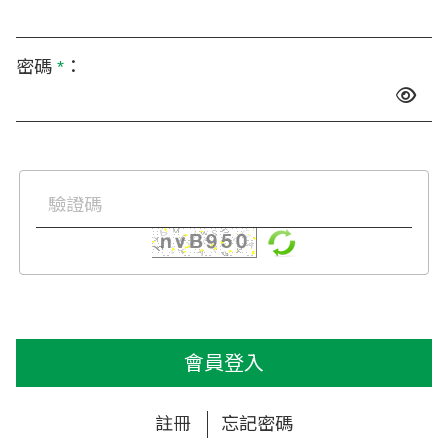
密碼
*
：
會員登入
註冊
忘記密碼